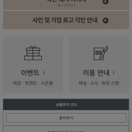
상품문의
(22)
문의하기