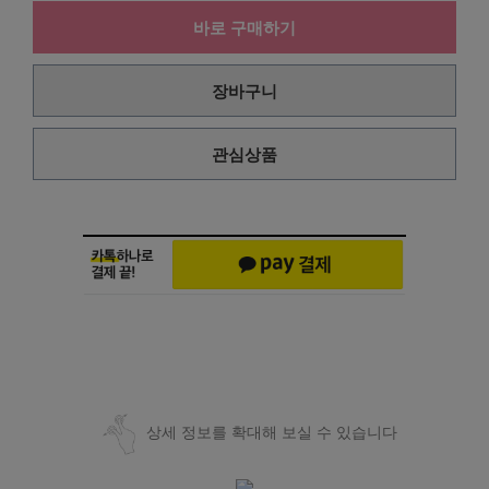
바로 구매하기
장바구니
관심상품
상세 정보를 확대해 보실 수 있습니다