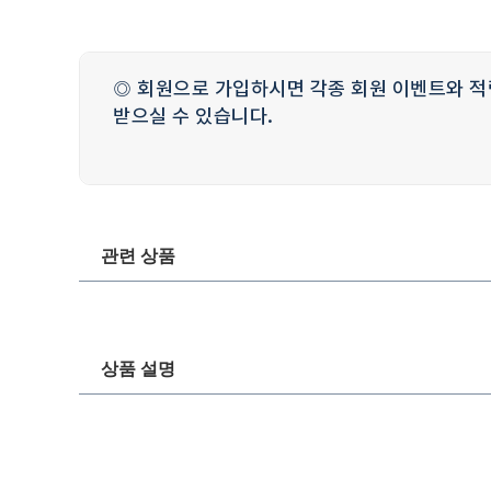
◎ 회원으로 가입하시면 각종 회원 이벤트와 적
받으실 수 있습니다.
관련 상품
상품 설명