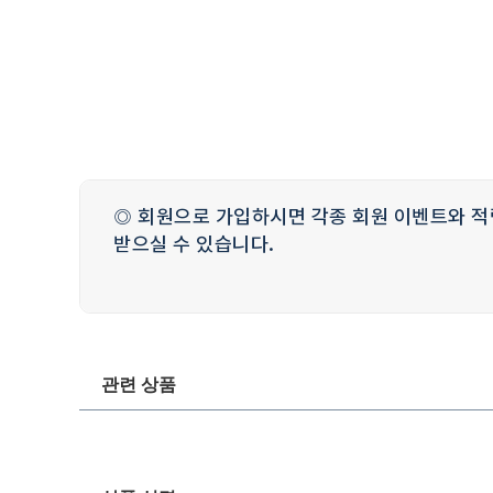
◎ 회원으로 가입하시면 각종 회원 이벤트와 적
받으실 수 있습니다.
관련 상품