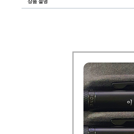
상품 설명