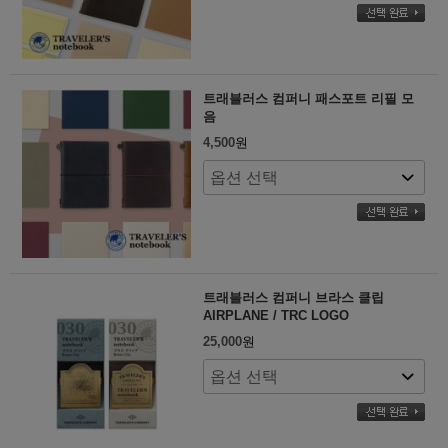
트래블러스 컴퍼니 패스포트 리필 모
음
4,500
원
트래블러스 컴퍼니 브라스 클립
AIRPLANE / TRC LOGO
25,000
원