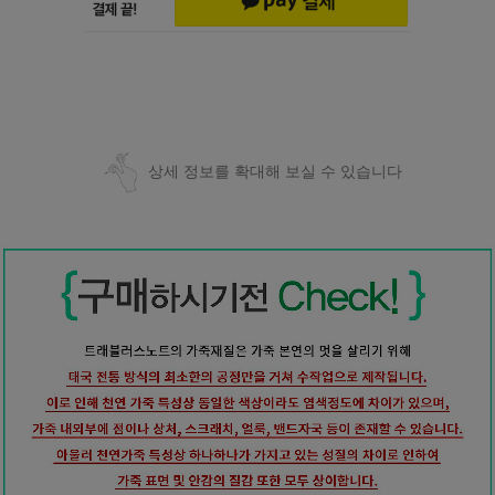
상세 정보를 확대해 보실 수 있습니다