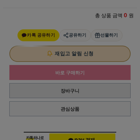
0
총 상품 금액
원
카톡 공유하기
공유하기
선물하기
재입고 알림 신청
바로 구매하기
장바구니
관심상품