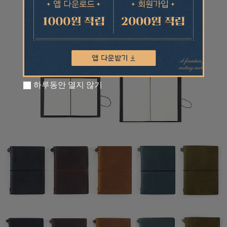
하루동안 열지 않기