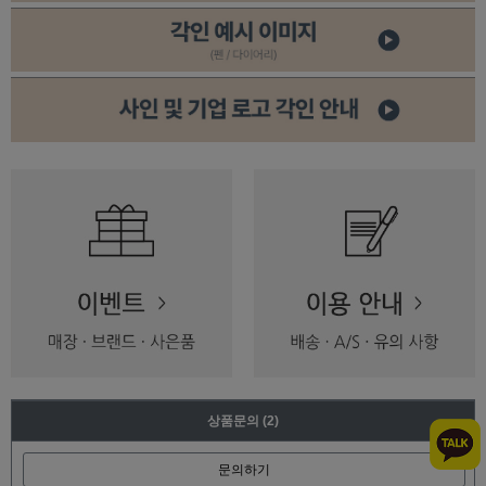
상품문의
(2)
문의하기