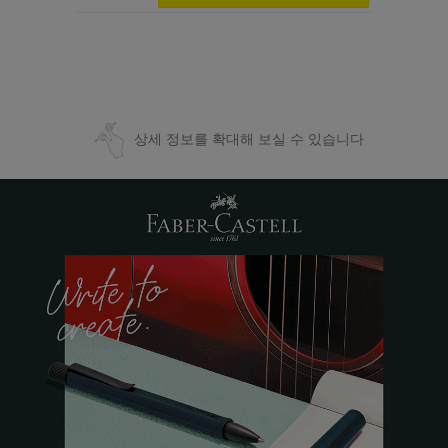
상세 정보를 확대해 보실 수 있습니다