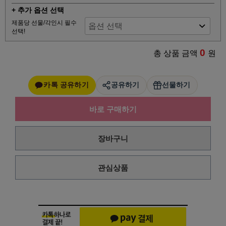
+ 추가 옵션 선택
제품당 선물/각인시 필수
선택!
0
총 상품 금액
원
카톡 공유하기
공유하기
선물하기
바로 구매하기
장바구니
관심상품