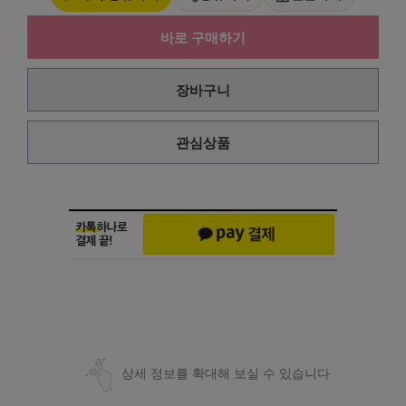
바로 구매하기
장바구니
관심상품
상세 정보를 확대해 보실 수 있습니다