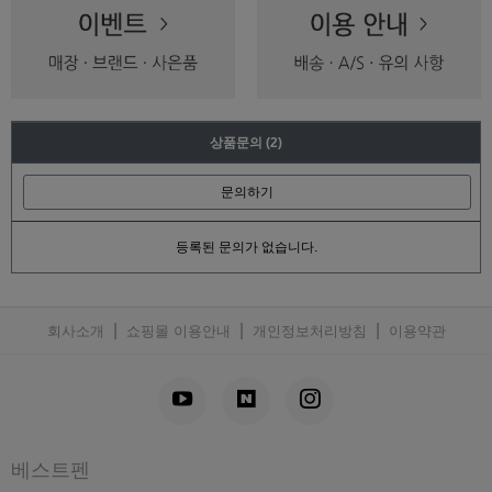
상품문의
(2)
문의하기
등록된 문의가 없습니다.
|
|
|
회사소개
쇼핑몰 이용안내
개인정보처리방침
이용약관
베스트펜