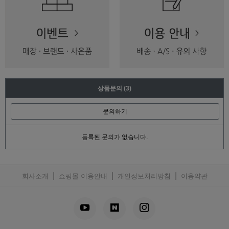
상품문의
(3)
문의하기
등록된 문의가 없습니다.
|
|
|
회사소개
쇼핑몰 이용안내
개인정보처리방침
이용약관