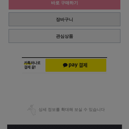
바로 구매하기
장바구니
관심상품
상세 정보를 확대해 보실 수 있습니다