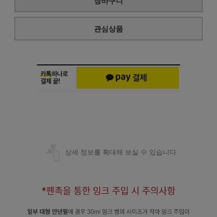
장바구니
관심상품
상세 정보를 확대해 보실 수 있습니다