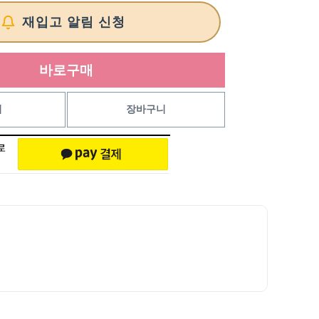
재입고 알림 신청
바로구매
기
장바구니