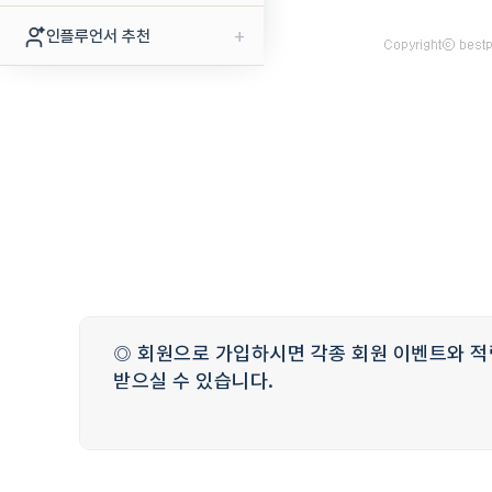
+
인플루언서 추천
◎ 회원으로 가입하시면 각종 회원 이벤트와 적
받으실 수 있습니다.