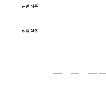
관련 상품
상품 설명