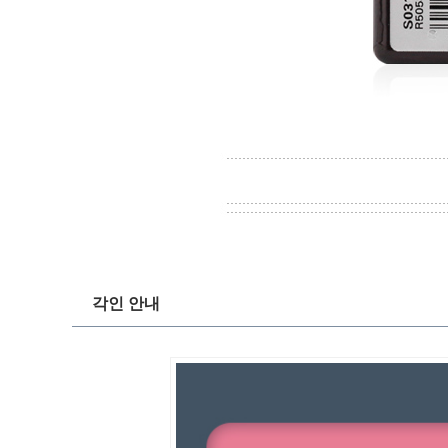
각인 안내