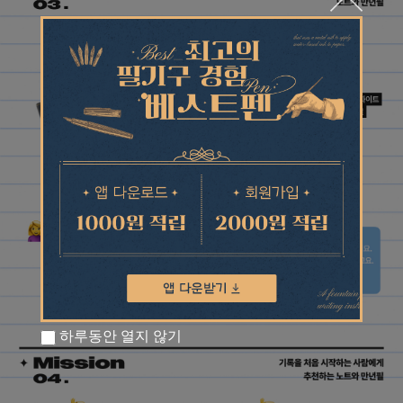
하루동안 열지 않기